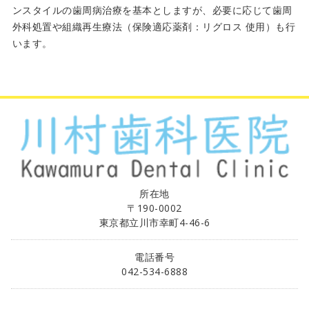
ンスタイルの歯周病治療を基本としますが、必要に応じて歯周
外科処置や組織再生療法（保険適応薬剤：リグロス 使用）も行
います。
所在地
〒190-0002
東京都立川市幸町4-46-6
電話番号
042-534-6888