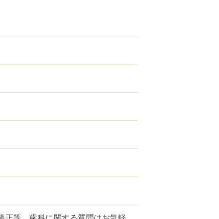
矯正等、歯科に関する質問はお気軽