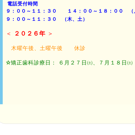
電話受付時間
９：００～１１：３０ １４：００～１８：００ （
９：００～１１：３０ （木、土）
＜
２０２６年
＞
木曜午後、土曜午後 休診
☆
矯正歯科診療日： ６月２７日㈯、７月１８日㈯