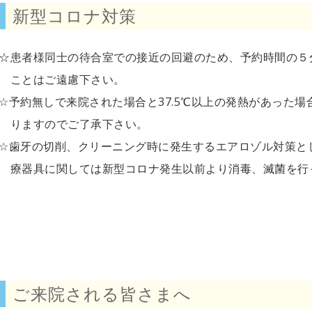
新型コロナ対策
☆患者様同士の待合室での接近の回避のため、予約時間の
ことはご遠慮下さい。
☆予約無しで来院された場合と37.5℃以上の発熱があった
りますのでご了承下さい。
☆歯牙の切削、クリーニング時に発生するエアロゾル対策と
療器具に関しては新型コロナ発生以前より消毒、滅菌を行
ご来院される皆さまへ