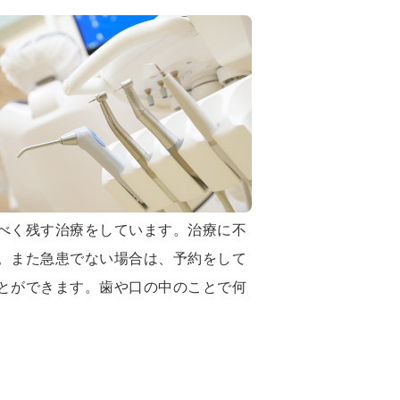
べく残す治療をしています。治療に不
。また急患でない場合は、予約をして
とができます。歯や口の中のことで何