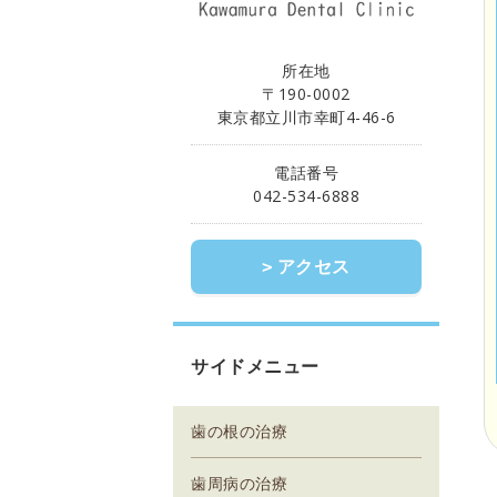
所在地
〒190-0002
東京都立川市幸町4-46-6
電話番号
042-534-6888
アクセス
サイドメニュー
歯の根の治療
歯周病の治療