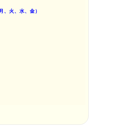
月、火、水、金）