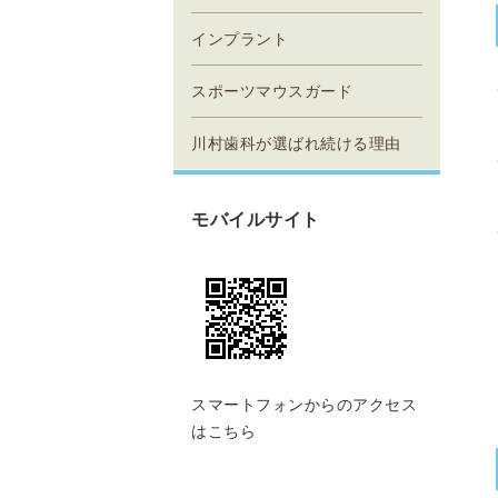
インプラント
スポーツマウスガード
川村歯科が選ばれ続ける理由
モバイルサイト
スマートフォンからのアクセス
はこちら