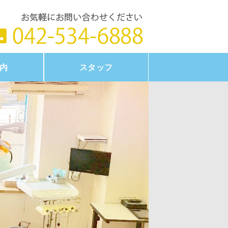
タイトル
内
スタッフ