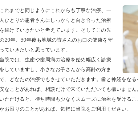
これまでと同じようにこれからも丁寧な治療、一
人ひとりの患者さんにしっかりと向き合った治療
を続けていきたいと考えています。そしてこの先
の20年、30年後も地域の皆さんのお口の健康を守
っていきたいと思っています。
当院では、虫歯や歯周病の治療を始め幅広く診療
をしていますし、小さなお子さんから高齢の方ま
で、どなたの治療でもさせていただきます。歯と神経をなる
安なことがあれば、相談だけで来ていただいても構いません
いただけると、待ち時間も少なくスムーズに治療を受けるこ
かお困りのことがあれば、気軽に当院をご利用ください。