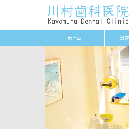
ホーム
当