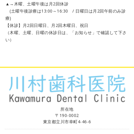
▲→木曜、土曜午後は月2回休診
(土曜午後診療は13:00～16:30 / 日曜日は月2回午前のみ診
療)
【休診】月2回日曜日、月2回木曜日、祝日
（木曜、土曜、日曜の休診日は、「お知らせ」で確認して下さ
い）
所在地
〒190-0002
東京都立川市幸町4-46-6