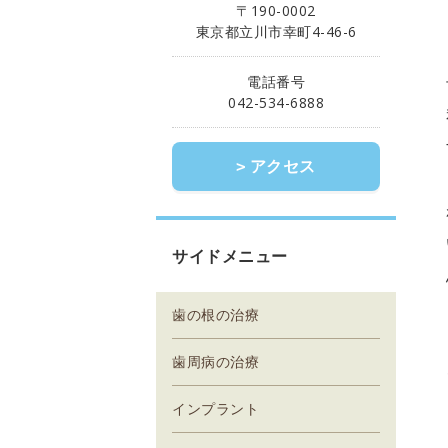
〒190-0002
東京都立川市幸町4-46-6
電話番号
042-534-6888
アクセス
サイドメニュー
歯の根の治療
歯周病の治療
インプラント