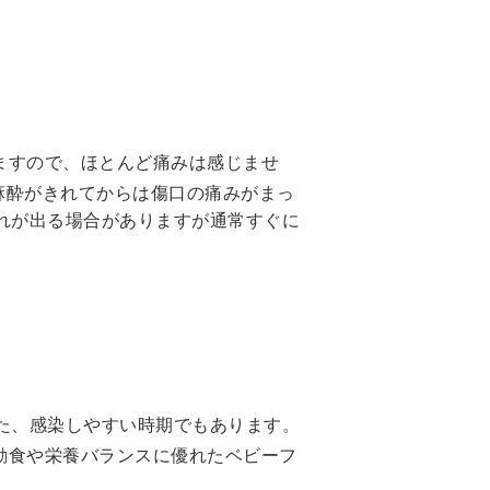
ますので、ほとんど痛みは感じませ
、麻酔がきれてからは傷口の痛みがまっ
れが出る場合がありますが通常すぐに
た、感染しやすい時期でもあります。
動食や栄養バランスに優れたベビーフ