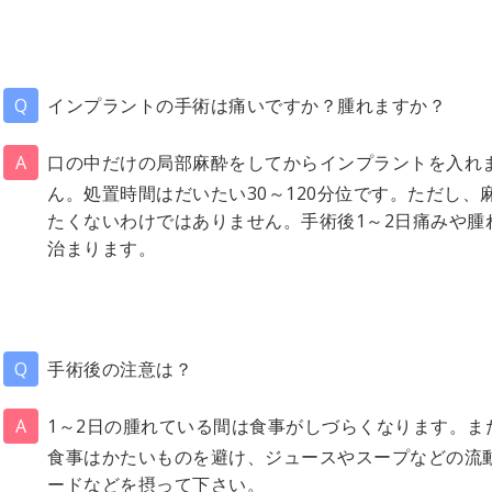
インプラントの手術は痛いですか？腫れますか？
口の中だけの局部麻酔をしてからインプラントを入れ
ん。処置時間はだいたい30～120分位です。ただし
たくないわけではありません。手術後1～2日痛みや腫
治まります。
手術後の注意は？
1～2日の腫れている間は食事がしづらくなります。ま
食事はかたいものを避け、ジュースやスープなどの流
ードなどを摂って下さい。