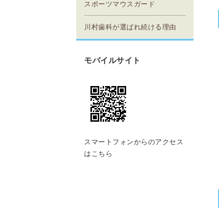
スポーツマウスガード
川村歯科が選ばれ続ける理由
モバイルサイト
スマートフォンからのアクセス
はこちら