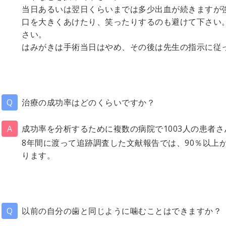
当日あるいは翌日くらいまでは多少出血が続きますが
口を大きくあけたり、笑ったりするのも避けて下さい
さい。
はみがきは手術当日はやめ、その後は先生の指示に従
治療の成功率はどのくらいですか？
成功率を分析するために複数の病院で1003人の患者さ
8年間に渡って追跡調査した文献報告では、90％以上
ります。
以前の自分の歯と同じように噛むことはできますか？