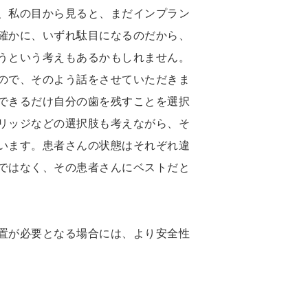
、私の目から見ると、まだインプラン
確かに、いずれ駄目になるのだから、
うという考えもあるかもしれません。
ので、そのよう話をさせていただきま
できるだけ自分の歯を残すことを選択
リッジなどの選択肢も考えながら、そ
います。患者さんの状態はそれぞれ違
ではなく、その患者さんにベストだと
置が必要となる場合には、より安全性