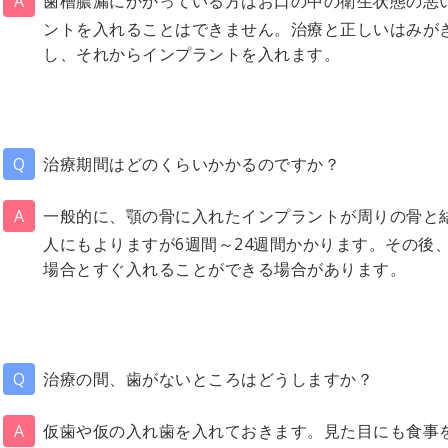
歯槽膿漏にかかっている方はお口の中の衛生状態の悪
ントを入れることはできません。治療と正しいはみが
し、それからインプラントを入れます。
治療期間はどのくらいかかるのですか？
一般的に、顎の骨に入れたインプラントが周りの骨と
人にもよりますが6週間～24週間かかります。その後
場合とすぐ入れることができる場合があります。
治療の間、歯がないところはどうしますか？
仮歯や仮の入れ歯を入れておきます。見た目にも食事