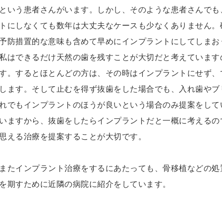
という患者さんがいます。しかし、そのような患者さんでも
トにしなくても数年は大丈夫なケースも少なくありません。
予防措置的な意味も含めて早めにインプラントにしてしまお
私はできるだけ天然の歯を残すことが大切だと考えています
す。するとほとんどの方は、その時はインプラントにせず、
します。そして止むを得ず抜歯をした場合でも、入れ歯やブ
れでもインプラントのほうが良いという場合のみ提案をして
いますから、抜歯をしたらインプラントだと一概に考えるの
思える治療を提案することが大切です。
またインプラント治療をするにあたっても、骨移植などの処
を期すために近隣の病院に紹介をしています。