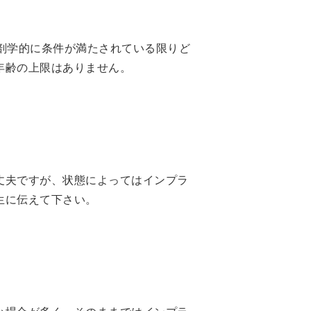
剖学的に条件が満たされている限りど
年齢の上限はありません。
丈夫ですが、状態によってはインプラ
生に伝えて下さい。