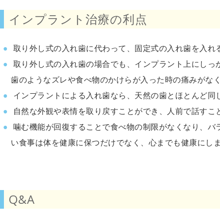
インプラント治療の利点
取り外し式の入れ歯に代わって、固定式の入れ歯を入れ
取り外し式の入れ歯の場合でも、インプラント上にしっ
歯のようなズレや食べ物のかけらが入った時の痛みがな
インプラントによる入れ歯なら、天然の歯とほとんど同
自然な外観や表情を取り戻すことができ、人前で話すこ
噛む機能が回復することで食べ物の制限がなくなり、バ
い食事は体を健康に保つだけでなく、心までも健康にし
Q&A