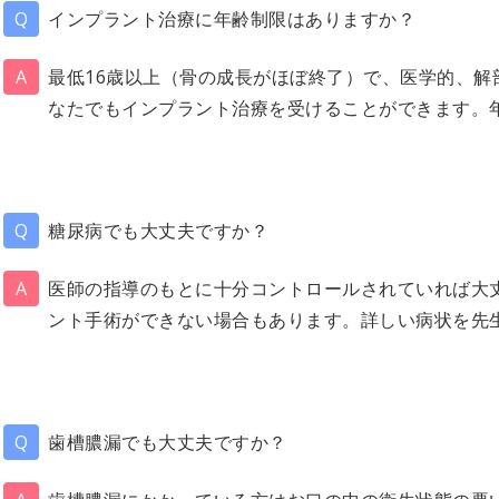
インプラント治療に年齢制限はありますか？
最低16歳以上（骨の成長がほぼ終了）で、医学的、解
なたでもインプラント治療を受けることができます。
糖尿病でも大丈夫ですか？
医師の指導のもとに十分コントロールされていれば大
ント手術ができない場合もあります。詳しい病状を先
歯槽膿漏でも大丈夫ですか？